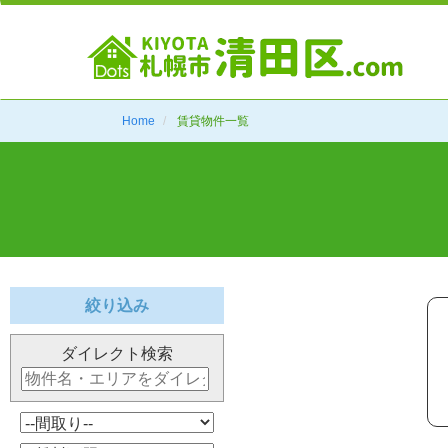
Home
賃貸物件一覧
絞り込み
ダイレクト検索