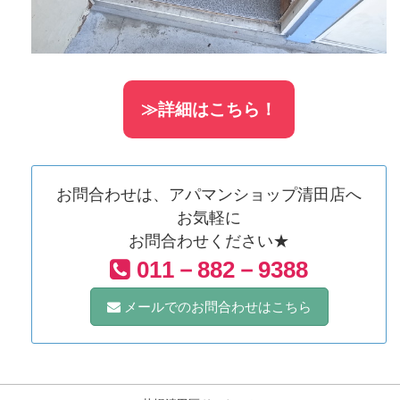
≫詳細はこちら！
お問合わせは、アパマンショップ清田店へ
お気軽に
お問合わせください★
011－882－9388
メールでのお問合わせはこちら